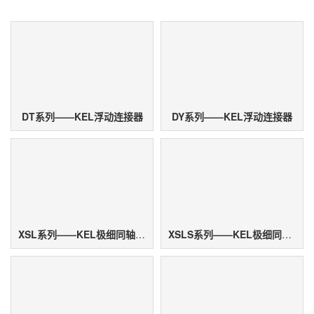
DT系列——KEL浮动连接器
DY系列——KEL浮动连接器
XSL系列——KEL极细同轴电缆连接器
XSLS系列——KEL极细同轴电缆连接器