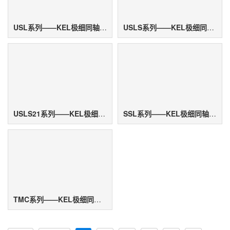
USL系列——KEL极细同轴电缆连接器
USLS系列——KEL极细同轴电缆连接器
USLS21系列——KEL极细同轴电缆连接器
SSL系列——KEL极细同轴电缆连接器
TMC系列——KEL极细同轴电缆连接器