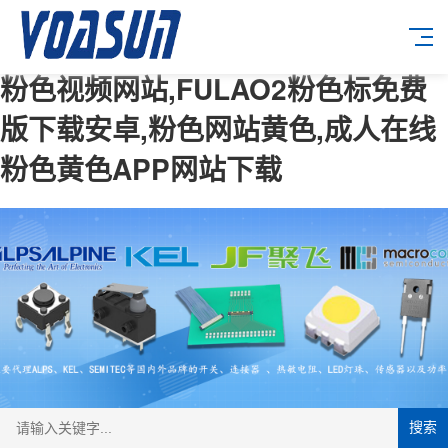
粉色视频网站,FULAO2粉色标免费
版下载安卓,粉色网站黄色,成人在线
粉色黄色APP网站下载
搜索